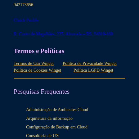
942173656
Clutch Profile
R. Couto de Magalhães, 225, Alvorada – RS, 94810-160
Termos e Políticas
Termos de Uso Winget
Política de Privacidade Winget
Política de Cookies Winget
Política LGPD Winget
Pesquisas Frequentes
Administração de Ambientes Cloud
Arquitetura da informação
Configuração de Backup em Cloud
Consultoria de UX