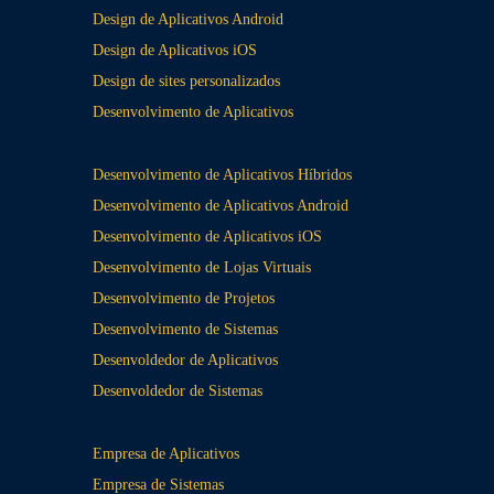
Design de Aplicativos Android
Design de Aplicativos iOS
Design de sites personalizados
Desenvolvimento de Aplicativos
Desenvolvimento de Aplicativos Híbridos
Desenvolvimento de Aplicativos Android
Desenvolvimento de Aplicativos iOS
Desenvolvimento de Lojas Virtuais
Desenvolvimento de Projetos
Desenvolvimento de Sistemas
Desenvoldedor de Aplicativos
Desenvoldedor de Sistemas
Empresa de Aplicativos
Empresa de Sistemas