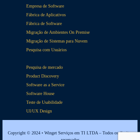
Empresa de Software
Fábrica de Aplicativos
Fábrica de Software
Migração de Ambientes On Premise
Migração de Sistemas para Nuvem
Pesquisa com Usuários
Pesquisa de mercado
Product Discovery
Software as a Service
Software House
Teste de Usabilidade
UI/UX Design
Copyright © 2024 • Winget Serviços em TI LTDA – Todos os direitos
reservados