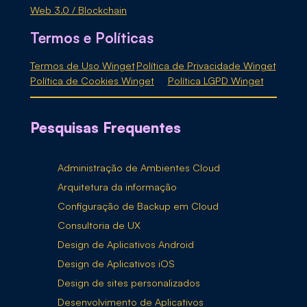
Web 3.0 / Blockchain
Termos e Políticas
Termos de Uso Winget
Política de Privacidade Winget
Política de Cookies Winget
Política LGPD Winget
Pesquisas Frequentes
Administração de Ambientes Cloud
Arquitetura da informação
Configuração de Backup em Cloud
Consultoria de UX
Design de Aplicativos Android
Design de Aplicativos iOS
Design de sites personalizados
Desenvolvimento de Aplicativos