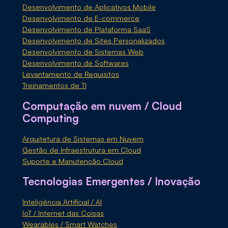
Desenvolvimento de Aplicativos Mobile
Desenvolvimento de E-commerce
Desenvolvimento de Plataforma SaaS
Desenvolvimento de Sites Personalizados
Desenvolvimento de Sistemas Web
Desenvolvimento de Softwares
Levantamento de Requisitos
Treinamentos de TI
Computação em nuvem / Cloud
Computing
Arquitetura de Sistemas em Nuvem
Gestão de Infraestrutura em Cloud
Suporte e Manutenção Cloud
Tecnologias Emergentes / Inovação
Inteligência Artificial / AI
IoT / Internet das Coisas
Wearables / Smart Watches