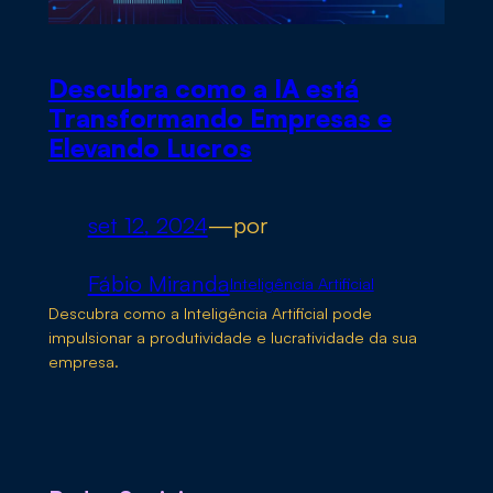
Descubra como a IA está
Transformando Empresas e
Elevando Lucros
set 12, 2024
—
por
Fábio Miranda
Inteligência Artificial
Descubra como a Inteligência Artificial pode
impulsionar a produtividade e lucratividade da sua
empresa.