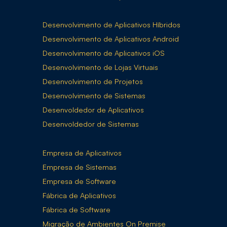
Desenvolvimento de Aplicativos Híbridos
Desenvolvimento de Aplicativos Android
Desenvolvimento de Aplicativos iOS
Desenvolvimento de Lojas Virtuais
Desenvolvimento de Projetos
Desenvolvimento de Sistemas
Desenvoldedor de Aplicativos
Desenvoldedor de Sistemas
Empresa de Aplicativos
Empresa de Sistemas
Empresa de Software
Fábrica de Aplicativos
Fábrica de Software
Migração de Ambientes On Premise