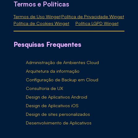
Termos e Políticas
Termos de Uso Winget
Política de Privacidade Winget
Política de Cookies Winget
Política LGPD Winget
Pesquisas Frequentes
Administração de Ambientes Cloud
Arquitetura da informação
Configuração de Backup em Cloud
Consultoria de UX
Design de Aplicativos Android
Design de Aplicativos iOS
Design de sites personalizados
Desenvolvimento de Aplicativos