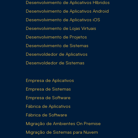
Desenvolvimento de Aplicativos Híbridos
Desenvolvimento de Aplicativos Android
Desenvolvimento de Aplicativos iOS
Desenvolvimento de Lojas Virtuais
Desenvolvimento de Projetos
Desenvolvimento de Sistemas
Desenvoldedor de Aplicativos
Desenvoldedor de Sistemas
Empresa de Aplicativos
Empresa de Sistemas
Empresa de Software
Fábrica de Aplicativos
Fábrica de Software
Migração de Ambientes On Premise
Migração de Sistemas para Nuvem