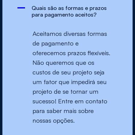
A
Quais são as formas e prazos
para pagamento aceitos?
Aceitamos diversas formas
de pagamento e
oferecemos prazos flexíveis.
Não queremos que os
custos de seu projeto seja
um fator que impedirá seu
projeto de se tornar um
sucesso! Entre em contato
para saber mais sobre
nossas opções.