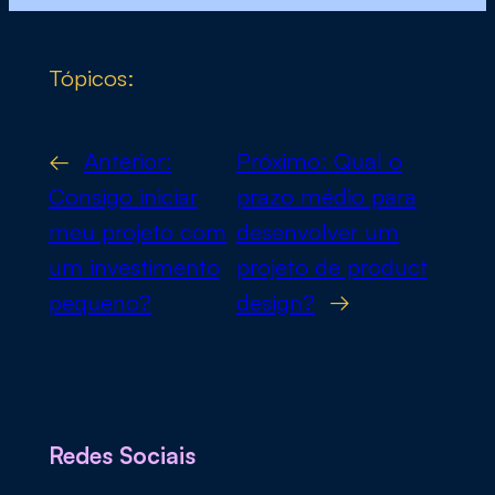
Tópicos:
←
Anterior:
Próximo:
Qual o
Consigo iniciar
prazo médio para
meu projeto com
desenvolver um
um investimento
projeto de product
pequeno?
design?
→
Redes Sociais