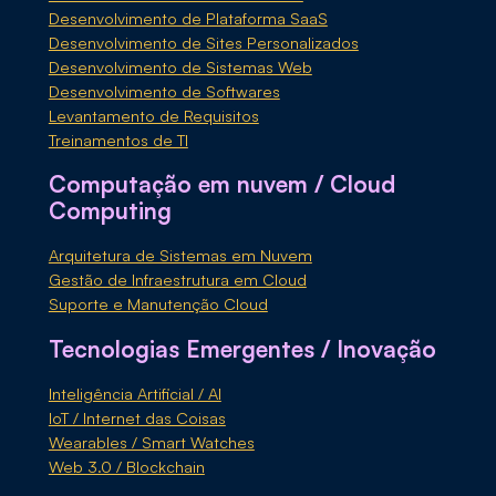
Desenvolvimento de Plataforma SaaS
Desenvolvimento de Sites Personalizados
Desenvolvimento de Sistemas Web
Desenvolvimento de Softwares
Levantamento de Requisitos
Treinamentos de TI
Computação em nuvem / Cloud
Computing
Arquitetura de Sistemas em Nuvem
Gestão de Infraestrutura em Cloud
Suporte e Manutenção Cloud
Tecnologias Emergentes / Inovação
Inteligência Artificial / AI
IoT / Internet das Coisas
Wearables / Smart Watches
Web 3.0 / Blockchain