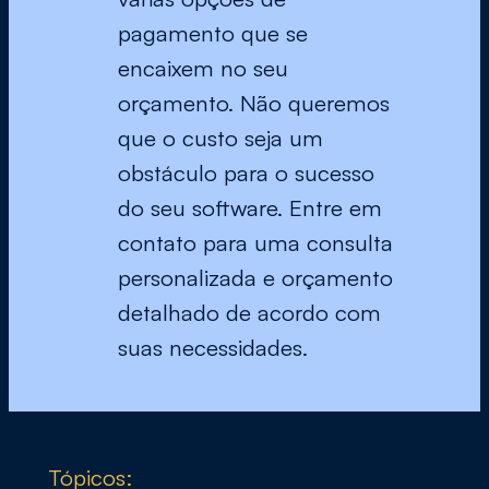
pagamento que se
encaixem no seu
orçamento. Não queremos
que o custo seja um
obstáculo para o sucesso
do seu software. Entre em
contato para uma consulta
personalizada e orçamento
detalhado de acordo com
suas necessidades.
Tópicos: