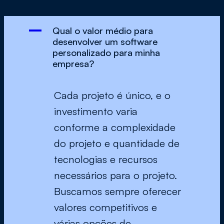
A
Qual o valor médio para
desenvolver um software
personalizado para minha
empresa?
Cada projeto é único, e o
investimento varia
conforme a complexidade
do projeto e quantidade de
tecnologias e recursos
necessários para o projeto.
Buscamos sempre oferecer
valores competitivos e
várias opções de