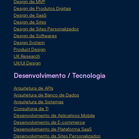
Design de MVP
Design de Produtos Digitais
Design de SaaS
Design de Sites
Design de Sites Personalizados
Design de Softwares
Design System
Product Design
UX Research
UX/UI Design
Desenvolvimento / Tecnologia
Arquitetura de APIs
Arquitetura de Banco de Dados
Arquitetura de Sistemas
Consultoria de TI
Desenvolvimento de Aplicativos Mobile
Desenvolvimento de E-commerce
Desenvolvimento de Plataforma SaaS
Desenvolvimento de Sites Personalizados