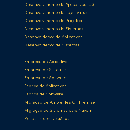
Desenvolvimento de Aplicativos iOS
Desenvolvimento de Lojas Virtuais
Desenvolvimento de Projetos
Desenvolvimento de Sistemas
Desenvoldedor de Aplicativos
Desenvoldedor de Sistemas
Empresa de Aplicativos
Empresa de Sistemas
Empresa de Software
Fábrica de Aplicativos
Fábrica de Software
Migração de Ambientes On Premise
Migração de Sistemas para Nuvem
Pesquisa com Usuários