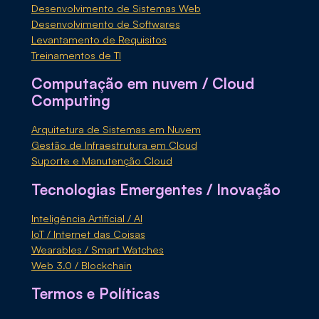
Desenvolvimento de Sistemas Web
Desenvolvimento de Softwares
Levantamento de Requisitos
Treinamentos de TI
Computação em nuvem / Cloud
Computing
Arquitetura de Sistemas em Nuvem
Gestão de Infraestrutura em Cloud
Suporte e Manutenção Cloud
Tecnologias Emergentes / Inovação
Inteligência Artificial / AI
IoT / Internet das Coisas
Wearables / Smart Watches
Web 3.0 / Blockchain
Termos e Políticas