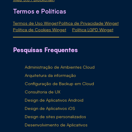
Termos e Políticas
Termos de Uso Winget
Política de Privacidade Winget
Política de Cookies Winget
Política LGPD Winget
Pesquisas Frequentes
Administração de Ambientes Cloud
Arquitetura da informação
Configuração de Backup em Cloud
Consultoria de UX
Design de Aplicativos Android
Design de Aplicativos iOS
Design de sites personalizados
Desenvolvimento de Aplicativos