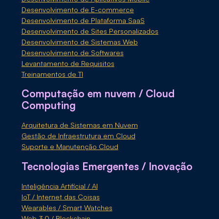
Desenvolvimento de E-commerce
Desenvolvimento de Plataforma SaaS
Desenvolvimento de Sites Personalizados
Desenvolvimento de Sistemas Web
Desenvolvimento de Softwares
Levantamento de Requisitos
Treinamentos de TI
Computação em nuvem / Cloud
Computing
Arquitetura de Sistemas em Nuvem
Gestão de Infraestrutura em Cloud
Suporte e Manutenção Cloud
Tecnologias Emergentes / Inovação
Inteligência Artificial / AI
IoT / Internet das Coisas
Wearables / Smart Watches
Web 3.0 / Blockchain