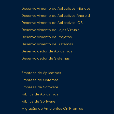
Desenvolvimento de Aplicativos Híbridos
Desenvolvimento de Aplicativos Android
Desenvolvimento de Aplicativos iOS
Desenvolvimento de Lojas Virtuais
Desenvolvimento de Projetos
Desenvolvimento de Sistemas
Desenvoldedor de Aplicativos
Desenvoldedor de Sistemas
Empresa de Aplicativos
Empresa de Sistemas
Empresa de Software
Fábrica de Aplicativos
Fábrica de Software
Migração de Ambientes On Premise