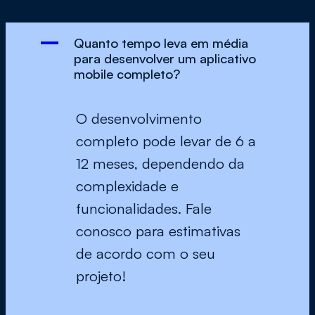
A
Quanto tempo leva em média
para desenvolver um aplicativo
mobile completo?
O desenvolvimento
completo pode levar de 6 a
12 meses, dependendo da
complexidade e
funcionalidades. Fale
conosco para estimativas
de acordo com o seu
projeto!