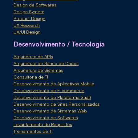
Design de Softwares
Design System
Product Design
UX Research
UX/UI Design
Desenvolvimento / Tecnologia
Arquitetura de APIs
Arquitetura de Banco de Dados
Arquitetura de Sistemas
Consultoria de TI
Desenvolvimento de Aplicativos Mobile
Desenvolvimento de E-commerce
Desenvolvimento de Plataforma SaaS
Desenvolvimento de Sites Personalizados
Desenvolvimento de Sistemas Web
Desenvolvimento de Softwares
Levantamento de Requisitos
Treinamentos de TI