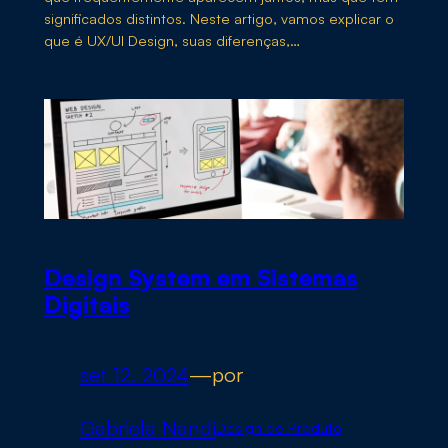
significados distintos. Neste artigo, vamos explicar o
que é UX/UI Design, suas diferenças,…
Design System em Sistemas
Digitais
set 12, 2024
—
por
Gabriela Nandi
Design de Produto