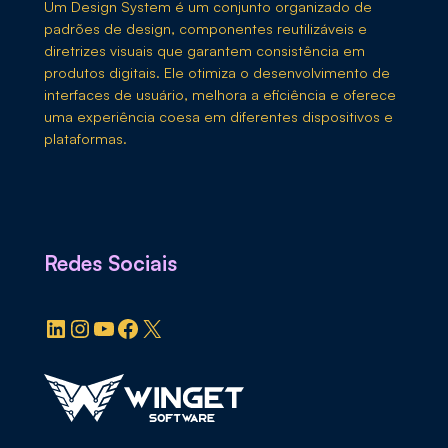
Um Design System é um conjunto organizado de
padrões de design, componentes reutilizáveis e
diretrizes visuais que garantem consistência em
produtos digitais. Ele otimiza o desenvolvimento de
interfaces de usuário, melhora a eficiência e oferece
uma experiência coesa em diferentes dispositivos e
plataformas.
Redes Sociais
LinkedIn
Instagram
YouTube
Facebook
X