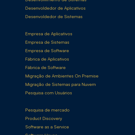
Desenvoldedor de Aplicativos
Desenvoldedor de Sistemas
Empresa de Aplicativos
Empresa de Sistemas
Empresa de Software
Fábrica de Aplicativos
Fábrica de Software
Migração de Ambientes On Premise
Migração de Sistemas para Nuvem
Pesquisa com Usuários
Pesquisa de mercado
Product Discovery
Software as a Service
Software House